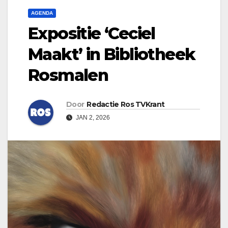
AGENDA
Expositie ‘Ceciel
Maakt’ in Bibliotheek
Rosmalen
Door
Redactie Ros TVKrant
JAN 2, 2026