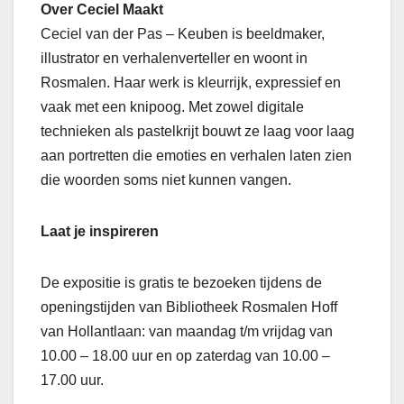
Over Ceciel Maakt
Ceciel van der Pas – Keuben is beeldmaker,
illustrator en verhalenverteller en woont in
Rosmalen. Haar werk is kleurrijk, expressief en
vaak met een knipoog. Met zowel digitale
technieken als pastelkrijt bouwt ze laag voor laag
aan portretten die emoties en verhalen laten zien
die woorden soms niet kunnen vangen.
Laat je inspireren
De expositie is gratis te bezoeken tijdens de
openingstijden van Bibliotheek Rosmalen Hoff
van Hollantlaan: van maandag t/m vrijdag van
10.00 – 18.00 uur en op zaterdag van 10.00 –
17.00 uur.