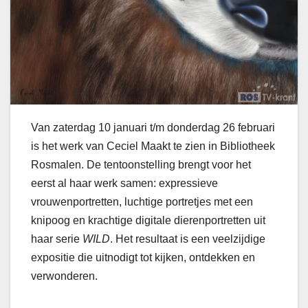
Van zaterdag 10 januari t/m donderdag 26 februari
is het werk van Ceciel Maakt te zien in Bibliotheek
Rosmalen. De tentoonstelling brengt voor het
eerst al haar werk samen: expressieve
vrouwenportretten, luchtige portretjes met een
knipoog en krachtige digitale dierenportretten uit
haar serie
WILD
. Het resultaat is een veelzijdige
expositie die uitnodigt tot kijken, ontdekken en
verwonderen.