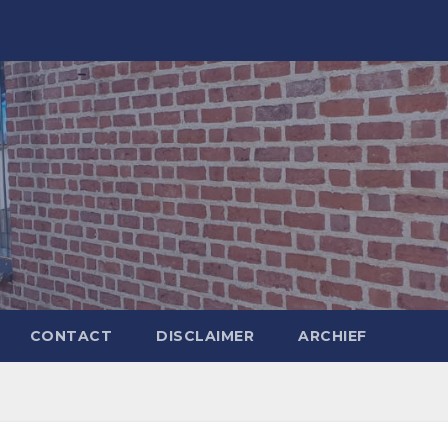
CONTACT
DISCLAIMER
ARCHIEF