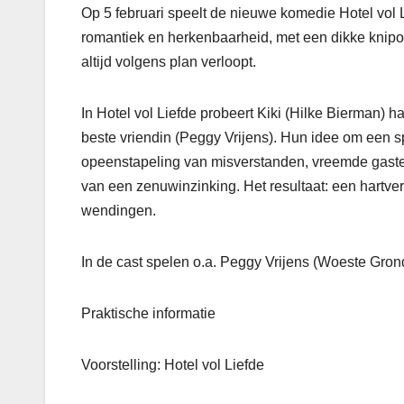
Op 5 februari speelt de nieuwe komedie Hotel vol 
romantiek en herkenbaarheid, met een dikke knipo
altijd volgens plan verloopt.
In Hotel vol Liefde probeert Kiki (Hilke Bierman) 
beste vriendin (Peggy Vrijens). Hun idee om een s
opeenstapeling van misverstanden, vreemde gasten,
van een zenuwinzinking. Het resultaat: een hartv
wendingen.
In de cast spelen o.a. Peggy Vrijens (Woeste Grond
Praktische informatie
Voorstelling: Hotel vol Liefde