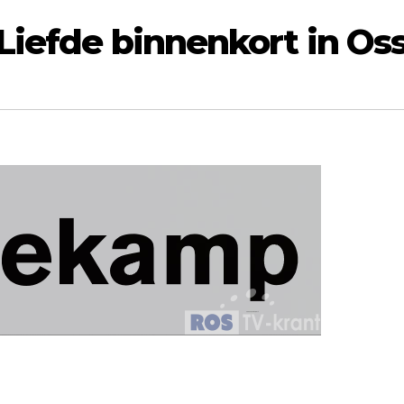
Liefde binnenkort in Oss