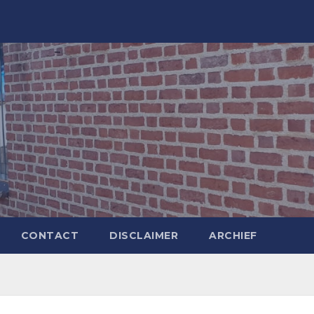
CONTACT
DISCLAIMER
ARCHIEF