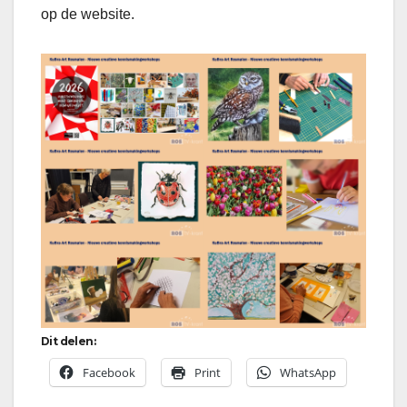
op de website.
Dit delen:
Facebook
Print
WhatsApp