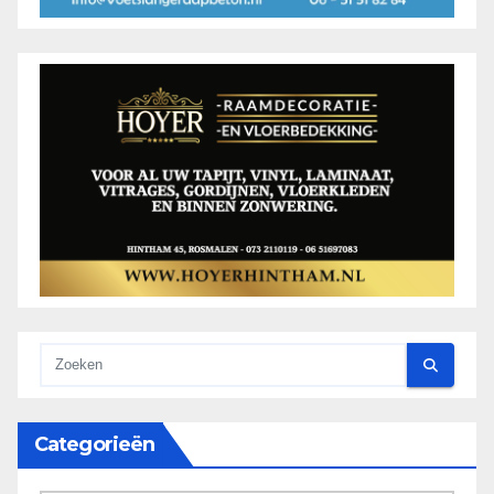
Categorieën