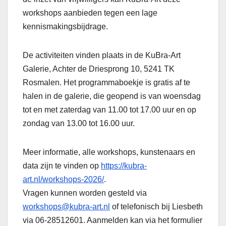
workshops aanbieden tegen een lage
kennismakingsbijdrage.
De activiteiten vinden plaats in de KuBra-Art
Galerie, Achter de Driesprong 10, 5241 TK
Rosmalen. Het programmaboekje is gratis af te
halen in de galerie, die geopend is van woensdag
tot en met zaterdag van 11.00 tot 17.00 uur en op
zondag van 13.00 tot 16.00 uur.
Meer informatie, alle workshops, kunstenaars en
data zijn te vinden op
https://kubra-
art.nl/workshops-2026/
.
Vragen kunnen worden gesteld via
workshops@kubra-art.nl
of telefonisch bij Liesbeth
via 06-28512601. Aanmelden kan via het formulier