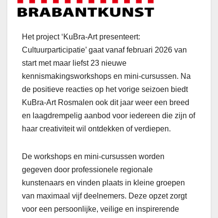
Het project ‘KuBra-Art presenteert:
Cultuurparticipatie’ gaat vanaf februari 2026 van
start met maar liefst 23 nieuwe
kennismakingsworkshops en mini-cursussen. Na
de positieve reacties op het vorige seizoen biedt
KuBra-Art Rosmalen ook dit jaar weer een breed
en laagdrempelig aanbod voor iedereen die zijn of
haar creativiteit wil ontdekken of verdiepen.
De workshops en mini-cursussen worden
gegeven door professionele regionale
kunstenaars en vinden plaats in kleine groepen
van maximaal vijf deelnemers. Deze opzet zorgt
voor een persoonlijke, veilige en inspirerende