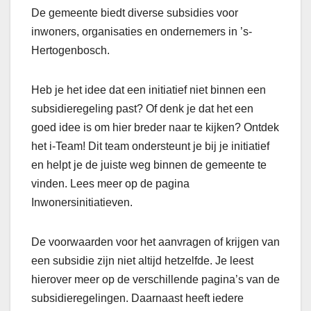
De gemeente biedt diverse subsidies voor
inwoners, organisaties en ondernemers in ’s-
Hertogenbosch.
Heb je het idee dat een initiatief niet binnen een
subsidieregeling past? Of denk je dat het een
goed idee is om hier breder naar te kijken? Ontdek
het i-Team! Dit team ondersteunt je bij je initiatief
en helpt je de juiste weg binnen de gemeente te
vinden. Lees meer op de pagina
Inwonersinitiatieven.
De voorwaarden voor het aanvragen of krijgen van
een subsidie zijn niet altijd hetzelfde. Je leest
hierover meer op de verschillende pagina’s van de
subsidieregelingen. Daarnaast heeft iedere