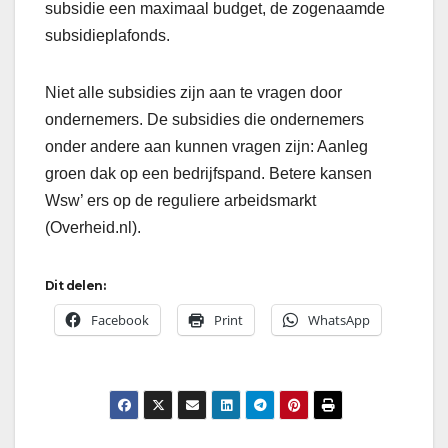
subsidie een maximaal budget, de zogenaamde
subsidieplafonds.
Niet alle subsidies zijn aan te vragen door
ondernemers. De subsidies die ondernemers
onder andere aan kunnen vragen zijn: Aanleg
groen dak op een bedrijfspand. Betere kansen
Wsw’ ers op de reguliere arbeidsmarkt
(Overheid.nl).
Dit delen:
Facebook
Print
WhatsApp