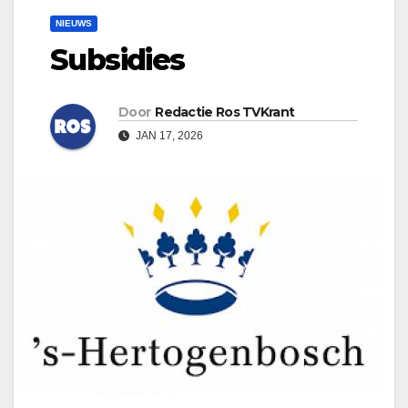
NIEUWS
Subsidies
Door
Redactie Ros TVKrant
JAN 17, 2026