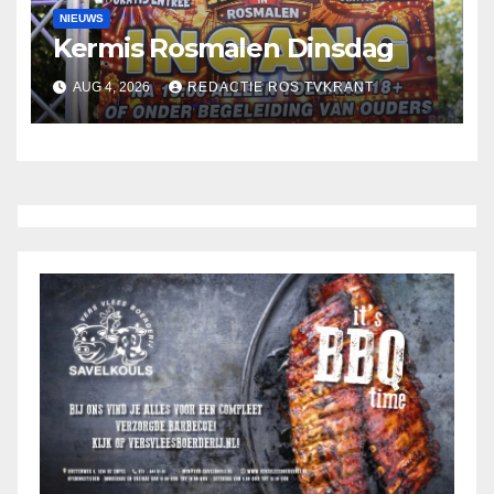
NIEUWS
Kermis Rosmalen Dinsdag
AUG 4, 2026
REDACTIE ROS TVKRANT