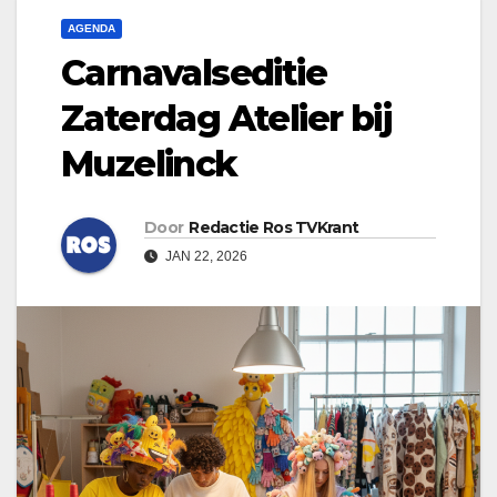
AGENDA
Carnavalseditie
Zaterdag Atelier bij
Muzelinck
Door
Redactie Ros TVKrant
JAN 22, 2026