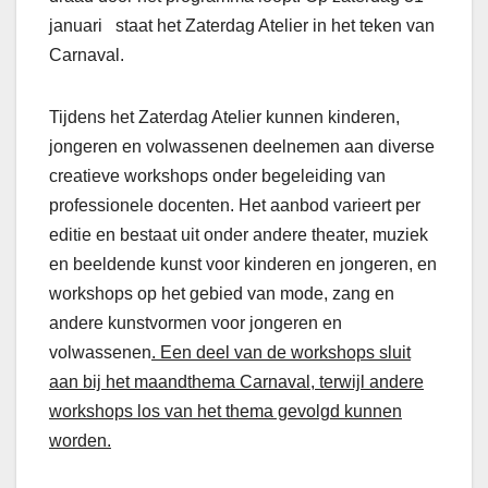
januari staat het Zaterdag Atelier in het teken van
Carnaval.
Tijdens het Zaterdag Atelier kunnen kinderen,
jongeren en volwassenen deelnemen aan diverse
creatieve workshops onder begeleiding van
professionele docenten. Het aanbod varieert per
editie en bestaat uit onder andere theater, muziek
en beeldende kunst voor kinderen en jongeren, en
workshops op het gebied van mode, zang en
andere kunstvormen voor jongeren en
volwassenen
. Een deel van de workshops sluit
aan bij het maandthema Carnaval, terwijl andere
workshops los van het thema gevolgd kunnen
worden.