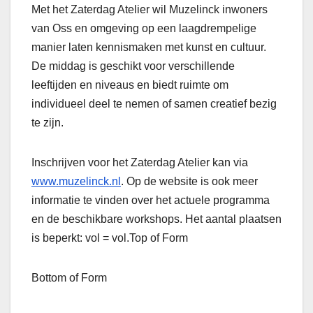
Met het Zaterdag Atelier wil Muzelinck inwoners
van Oss en omgeving op een laagdrempelige
manier laten kennismaken met kunst en cultuur.
De middag is geschikt voor verschillende
leeftijden en niveaus en biedt ruimte om
individueel deel te nemen of samen creatief bezig
te zijn.
Inschrijven voor het Zaterdag Atelier kan via
www.muzelinck.nl
. Op de website is ook meer
informatie te vinden over het actuele programma
en de beschikbare workshops. Het aantal plaatsen
is beperkt: vol = vol.Top of Form
Bottom of Form