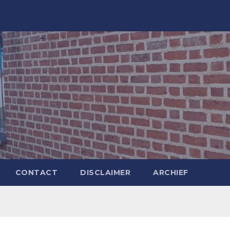
CONTACT
DISCLAIMER
ARCHIEF