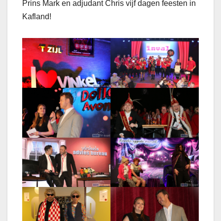
Prins Mark en adjudant Chris vijf dagen feesten in
Kafland!