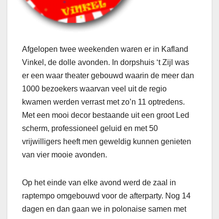
Afgelopen twee weekenden waren er in Kafland
Vinkel, de dolle avonden. In dorpshuis ‘t Zijl was
er een waar theater gebouwd waarin de meer dan
1000 bezoekers waarvan veel uit de regio
kwamen werden verrast met zo’n 11 optredens.
Met een mooi decor bestaande uit een groot Led
scherm, professioneel geluid en met 50
vrijwilligers heeft men geweldig kunnen genieten
van vier mooie avonden.
Op het einde van elke avond werd de zaal in
raptempo omgebouwd voor de afterparty. Nog 14
dagen en dan gaan we in polonaise samen met