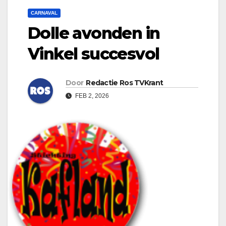
CARNAVAL
Dolle avonden in
Vinkel succesvol
Door
Redactie Ros TVKrant
FEB 2, 2026