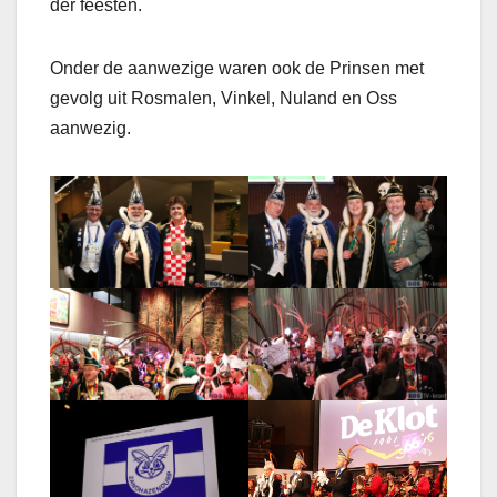
der feesten.
Onder de aanwezige waren ook de Prinsen met
gevolg uit Rosmalen, Vinkel, Nuland en Oss
aanwezig.