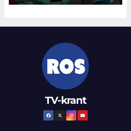
TV-krant