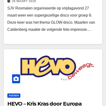
28 MAART 2026
SJV Rosmalen organiseerde op vrijdagavond 27
maart weer een supergezellige disco voor groep 8.
Deze keer was het thema GLOW-disco. Maarten van
Caldenberg maakte de volgende foto-impressie.…
AGENDA
HEVO – Kris Kras door Europa