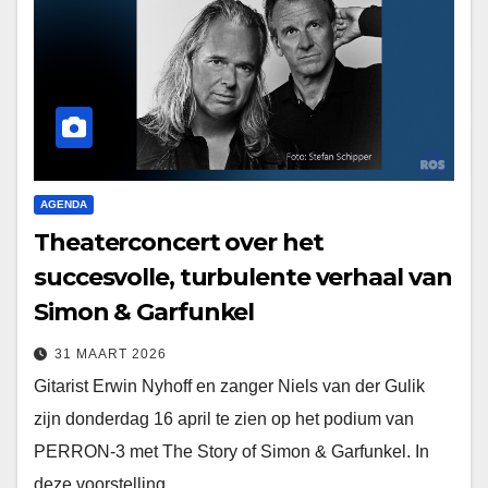
AGENDA
Theaterconcert over het
succesvolle, turbulente verhaal van
Simon & Garfunkel
31 MAART 2026
Gitarist Erwin Nyhoff en zanger Niels van der Gulik
zijn donderdag 16 april te zien op het podium van
PERRON-3 met The Story of Simon & Garfunkel. In
deze voorstelling…