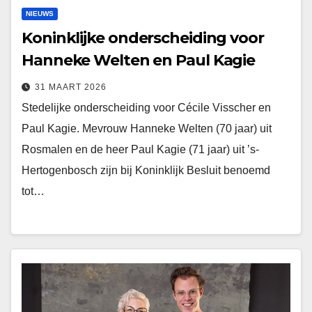
NIEUWS
Koninklijke onderscheiding voor
Hanneke Welten en Paul Kagie
31 MAART 2026
Stedelijke onderscheiding voor Cécile Visscher en
Paul Kagie. Mevrouw Hanneke Welten (70 jaar) uit
Rosmalen en de heer Paul Kagie (71 jaar) uit ’s-
Hertogenbosch zijn bij Koninklijk Besluit benoemd
tot…