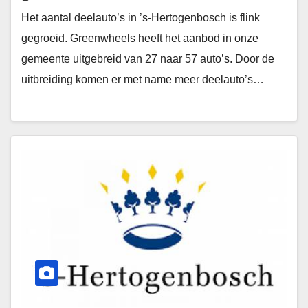
Het aantal deelauto’s in ’s-Hertogenbosch is flink
gegroeid. Greenwheels heeft het aanbod in onze
gemeente uitgebreid van 27 naar 57 auto’s. Door de
uitbreiding komen er met name meer deelauto’s…