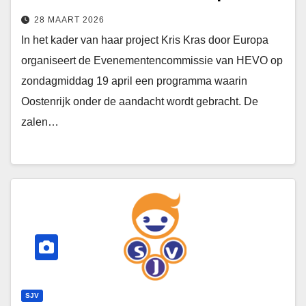
28 MAART 2026
In het kader van haar project Kris Kras door Europa
organiseert de Evenementencommissie van HEVO op
zondagmiddag 19 april een programma waarin
Oostenrijk onder de aandacht wordt gebracht. De
zalen…
SJV