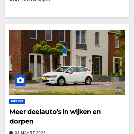
NIEUWS
Meer deelauto’s in wijken en
dorpen
31 MAART 2026