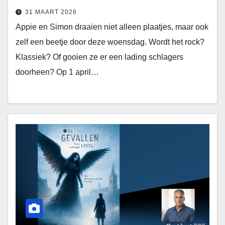
31 MAART 2026
Appie en Simon draaien niet alleen plaatjes, maar ook
zelf een beetje door deze woensdag. Wordt het rock?
Klassiek? Of gooien ze er een lading schlagers
doorheen? Op 1 april…