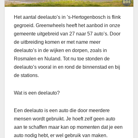
Het aantal deelauto’s in ’s-Hertogenbosch is flink
gegroeid. Greenwheels heeft het aanbod in onze
gemeente uitgebreid van 27 naar 57 auto’s. Door
de uitbreiding komen er met name meer
deelauto’s in de wijken en dorpen, zoals in
Rosmalen en Nuland. Tot nu toe stonden de
deelauto’s vooral in en rond de binnenstad en bij
de stations.
Wat is een deelauto?
Een deelauto is een auto die door meerdere
mensen wordt gebruikt. Je hoeft zelf geen auto
aan te schaffen maar kan op momenten dat je een
auto nodig hebt, er wel gebruik van maken.