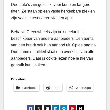
Deelauto’s zijn geschikt voor korte én langere
ritten. Ze staan op een vaste herkenbare plek en
zijn vaak te reserveren via een app.
Behalve Greenwheels zijn ook deelauto’s
beschikbaar van andere aanbieders. Een aantal
van hen breidt ook hun aanbod uit. Op de pagina
Duurzame mobiliteit staat een overzicht van alle
aanbieders. Daar is ook te lezen hoe je hiervan
gebruik kunt maken.
Dit delen:
Facebook
Print
WhatsApp