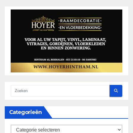
Categorieën
categorieën