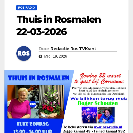
ROS RADIO
Thuis in Rosmalen
22-03-2026
Door
Redactie Ros TVKrant
MRT 19, 2026