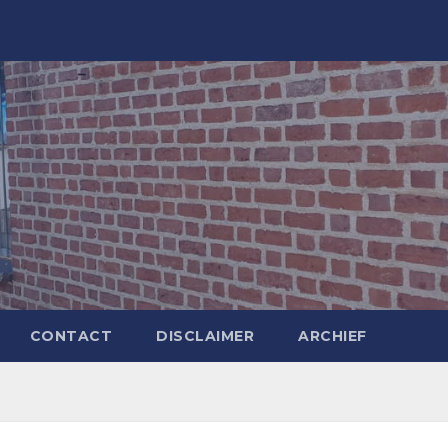
CONTACT
DISCLAIMER
ARCHIEF