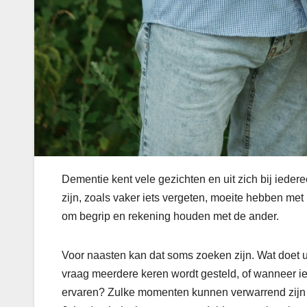
Dementie kent vele gezichten en uit zich bij iede
zijn, zoals vaker iets vergeten, moeite hebben met 
om begrip en rekening houden met de ander.
Voor naasten kan dat soms zoeken zijn. Wat doet 
vraag meerdere keren wordt gesteld, of wanneer ie
ervaren? Zulke momenten kunnen verwarrend zijn