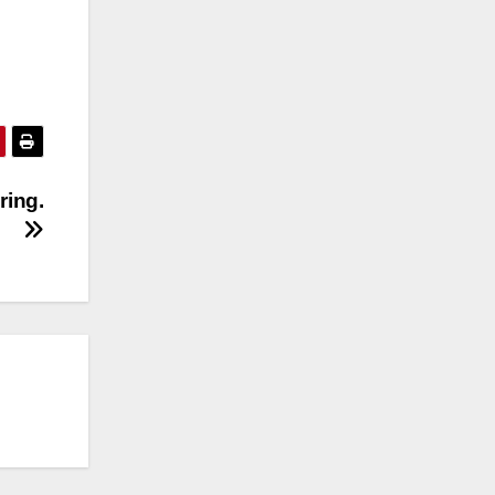
ring.