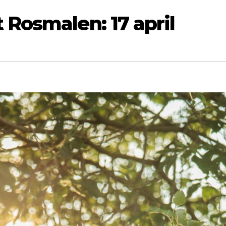
Rosmalen: 17 april