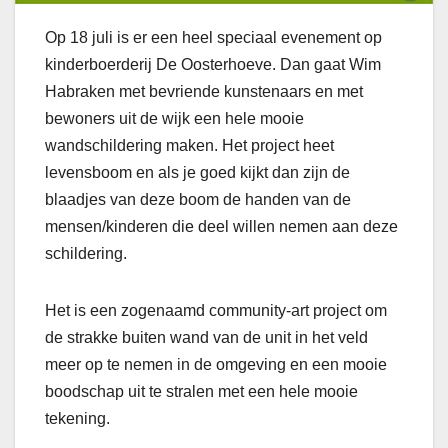
Op 18 juli is er een heel speciaal evenement op
kinderboerderij De Oosterhoeve. Dan gaat Wim
Habraken met bevriende kunstenaars en met
bewoners uit de wijk een hele mooie
wandschildering maken. Het project heet
levensboom en als je goed kijkt dan zijn de
blaadjes van deze boom de handen van de
mensen/kinderen die deel willen nemen aan deze
schildering.
Het is een zogenaamd community-art project om
de strakke buiten wand van de unit in het veld
meer op te nemen in de omgeving en een mooie
boodschap uit te stralen met een hele mooie
tekening.