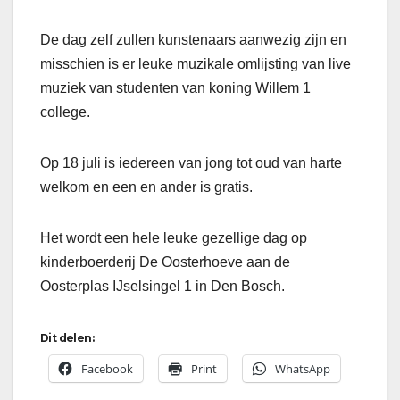
De dag zelf zullen kunstenaars aanwezig zijn en
misschien is er leuke muzikale omlijsting van live
muziek van studenten van koning Willem 1
college.
Op 18 juli is iedereen van jong tot oud van harte
welkom en een en ander is gratis.
Het wordt een hele leuke gezellige dag op
kinderboerderij De Oosterhoeve aan de
Oosterplas IJselsingel 1 in Den Bosch.
Dit delen:
Facebook
Print
WhatsApp