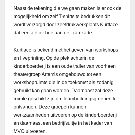
Naast de tekening die we gaan maken is er ook de
mogelijkheid om zelf T-shirts te bedrukken dit
wordt verzorgd door zeefdrukwerkplaats Kurtface
dat een atelier hee aan de Tramkade.
Kurtface is bekend met het geven van workshops
en liveprinting. Op de plek achterin de
kinderboerderij is een oude trailer van voorheen
theatergroep Artemis omgebouwd tot een
workshopruimte die in de toekomst als zodanig
gebruikt kan gaan worden. Daarnaast zal deze
ruimte geschikt zijn om teambuildingsgroepen te
ontvangen. Deze groepen kunnen
werkzaamheden uitvoeren op de kinderboerderij
en daarnaast een bedrijfsuitje in het kader van
MVO uitvoeren.