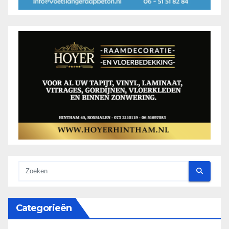
Categorieën