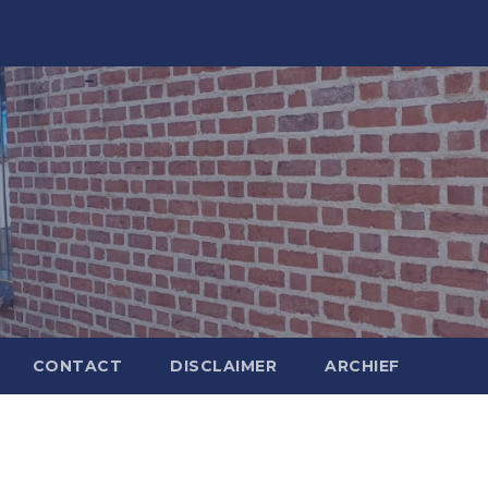
CONTACT
DISCLAIMER
ARCHIEF