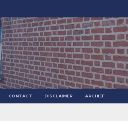
CONTACT
DISCLAIMER
ARCHIEF