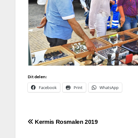
Dit delen:
Facebook
Print
WhatsApp
Bericht
Kermis Rosmalen 2019
navigatie