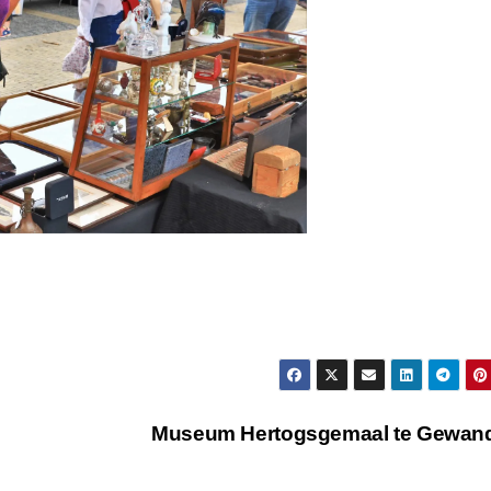
Museum Hertogsgemaal te Gewan