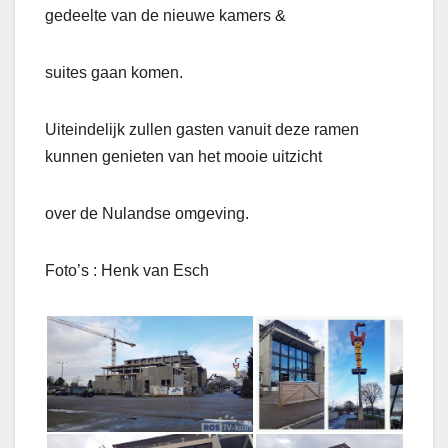
gedeelte van de nieuwe kamers &
suites gaan komen.
Uiteindelijk zullen gasten vanuit deze ramen
kunnen genieten van het mooie uitzicht
over de Nulandse omgeving.
Foto’s : Henk van Esch