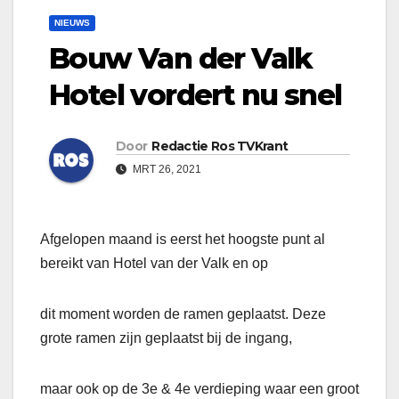
NIEUWS
Bouw Van der Valk
Hotel vordert nu snel
Door
Redactie Ros TVKrant
MRT 26, 2021
Afgelopen maand is eerst het hoogste punt al
bereikt van Hotel van der Valk en op
dit moment worden de ramen geplaatst. Deze
grote ramen zijn geplaatst bij de ingang,
maar ook op de 3e & 4e verdieping waar een groot