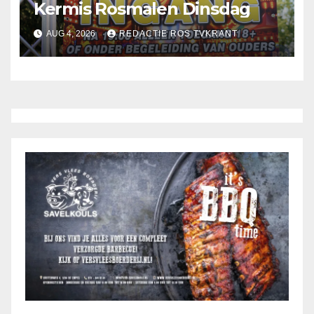
Kermis Rosmalen Dinsdag
AUG 4, 2026
REDACTIE ROS TVKRANT