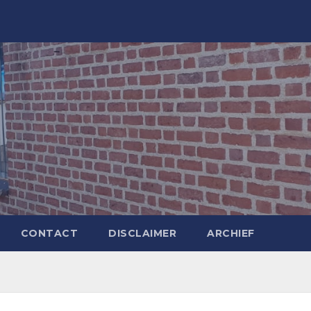
CONTACT
DISCLAIMER
ARCHIEF