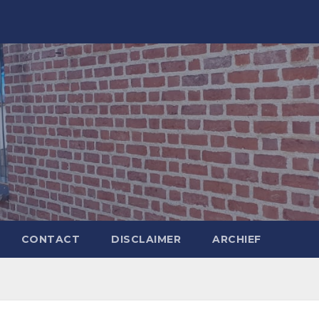
CONTACT
DISCLAIMER
ARCHIEF