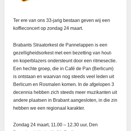
Ter ere van ons 33-jarig bestaan geven wij een
koffieconcert op zondag 24 maart.
Brabants Straatorkest de Pannelappen is een
gezelligheidsorkest met een bezetting van hout-
en koperblazers ondersteunt door een ritmesectie.
Een hechte groep, die in Café de Pan (Berlicum)
is ontstaan en waarvan nog steeds veel leden uit
Berlicum en Rosmalen komen. In de afgelopen 3
decennia hebben zich steeds meer muzikanten uit
andere plaatsen in Brabant aangesloten, in die zin
hebben we een regionaal karakter.
Zondag 24 maart, 11.00 – 12.30 uur, Den