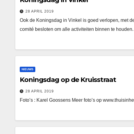
28 APRIL 2019
Ook de Koningsdag in Vinkel is goed verlopen, met de
comité besloten om alle activiteiten binnen te houd
NIEUWS
Koningsdag op de Kruisstraat
28 APRIL 2019
Foto’s : Karel Goossens Meer foto’s op www.thuisinhe