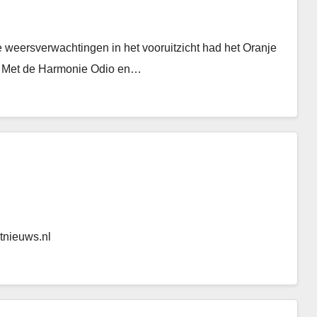
 weersverwachtingen in het vooruitzicht had het Oranje
en. Met de Harmonie Odio en…
tnieuws.nl