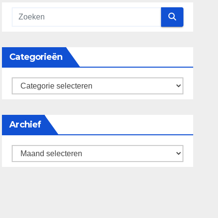
Categorieën
categorieën
Archief
Archief